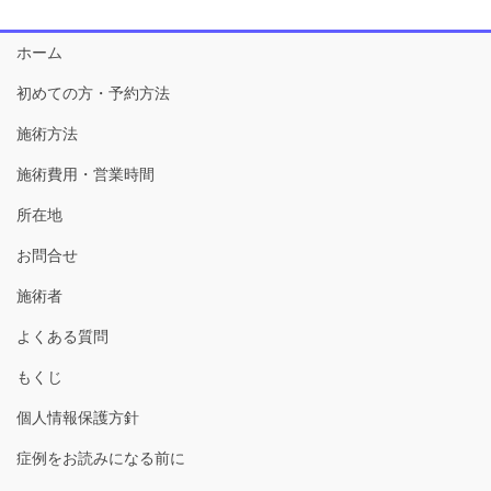
ホーム
初めての方・予約方法
施術方法
施術費用・営業時間
所在地
お問合せ
施術者
よくある質問
もくじ
個人情報保護方針
症例をお読みになる前に