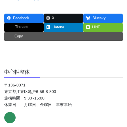
Facebook
X
Bluesky
Threads
Hatena
LINE
Copy
中心軸整体
〒136-0071
東京都江東区亀戸6-56-8-803
施術時間 9:30~15:00
休業日 月曜日、金曜日、年末年始