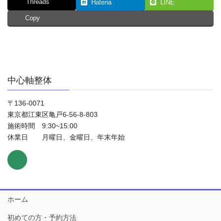
Threads
Hatena
LINE
Copy
中心軸整体
〒136-0071
東京都江東区亀戸6-56-8-803
施術時間 9:30~15:00
休業日 月曜日、金曜日、年末年始
ホーム
初めての方・予約方法