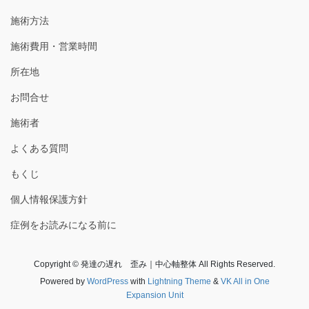
施術方法
施術費用・営業時間
所在地
お問合せ
施術者
よくある質問
もくじ
個人情報保護方針
症例をお読みになる前に
Copyright © 発達の遅れ 歪み｜中心軸整体 All Rights Reserved.
Powered by
WordPress
with
Lightning Theme
&
VK All in One
Expansion Unit