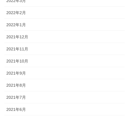
2022年3月
2022年2月
2022年1月
2021年12月
2021年11月
2021年10月
2021年9月
2021年8月
2021年7月
2021年6月