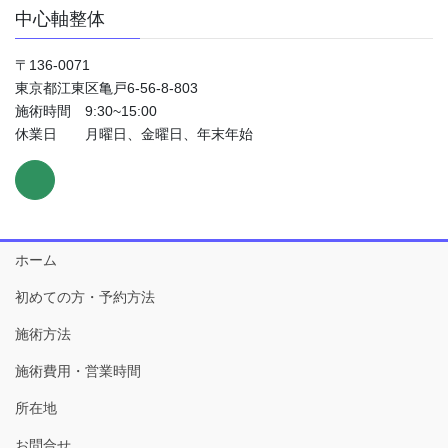
中心軸整体
〒136-0071
東京都江東区亀戸6-56-8-803
施術時間 9:30~15:00
休業日 月曜日、金曜日、年末年始
ホーム
初めての方・予約方法
施術方法
施術費用・営業時間
所在地
お問合せ