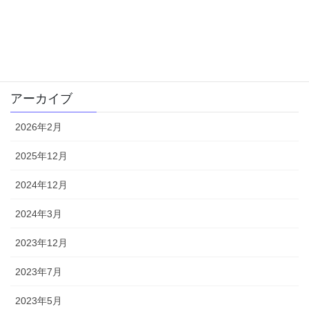
頭の形
食生活
１歳〜就学前
アーカイブ
2026年2月
2025年12月
2024年12月
2024年3月
2023年12月
2023年7月
2023年5月