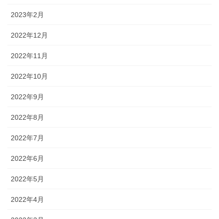
2023年2月
2022年12月
2022年11月
2022年10月
2022年9月
2022年8月
2022年7月
2022年6月
2022年5月
2022年4月