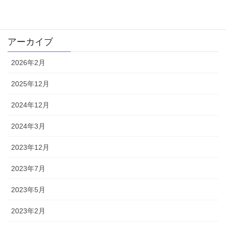
１歳〜就学前
アーカイブ
2026年2月
2025年12月
2024年12月
2024年3月
2023年12月
2023年7月
2023年5月
2023年2月