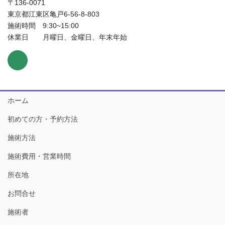
〒136-0071
東京都江東区亀戸6-56-8-803
施術時間 9:30~15:00
休業日 月曜日、金曜日、年末年始
ホーム
初めての方・予約方法
施術方法
施術費用・営業時間
所在地
お問合せ
施術者