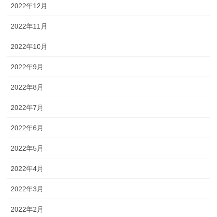
2022年12月
2022年11月
2022年10月
2022年9月
2022年8月
2022年7月
2022年6月
2022年5月
2022年4月
2022年3月
2022年2月